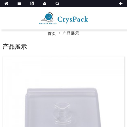
产品展示
首页
产品展示