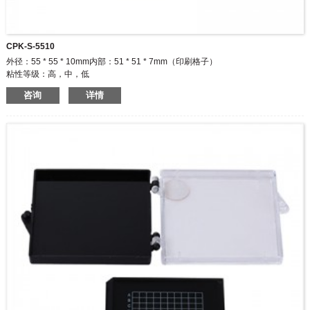
CPK-S-5510
外径：55 * 55 * 10mm内部：51 * 51 * 7mm（印刷格子）
粘性等级：高，中，低
颜色：透明/透明/透明与黑色/黑色与黑色
咨询
详情