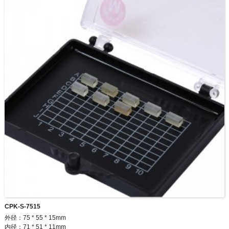
CPK-S-7515
外径：75 * 55 * 15mm
内径：71 * 51 * 11mm