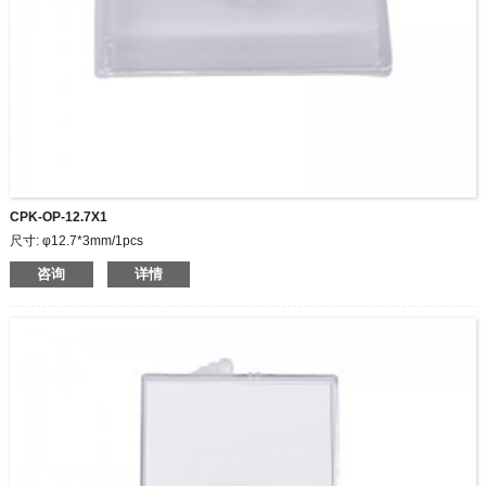
CPK-OP-12.7X1
尺寸: φ12.7*3mm/1pcs
咨询
详情