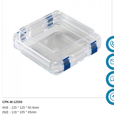
CPK-M-12550
外径：125 * 125 * 50.4mm
内径：116 * 105 * 45mm