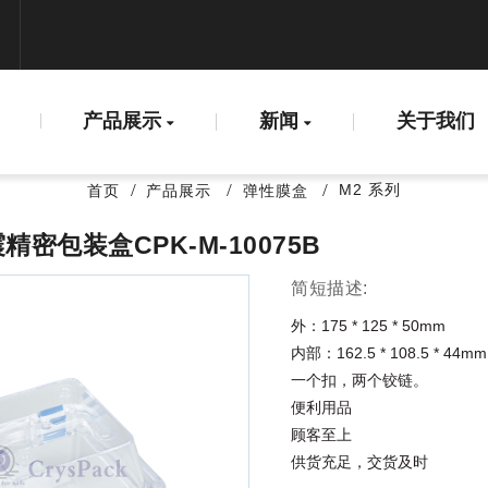
产品展示
新闻
关于我们
M2 系列
首页
产品展示
弹性膜盒
密包装盒CPK-M-10075B
简短描述:
外：175 * 125 * 50mm
内部：162.5 * 108.5 * 44mm
一个扣，两个铰链。
便利用品
顾客至上
供货充足，交货及时