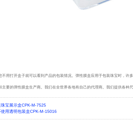
您不用打开盒子就可以看到产品的包装情况。弹性膜盒应用于包装珠宝时，许多
和主要的弹性膜盒生产商。我们在全世界各地有自己的代理商。我们提供各种
宝展示盒CPK-M-7525
使用透明包装盒CPK-M-15016