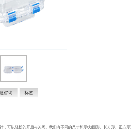
题咨询
标签
设计，可以轻松的开启与关闭。我们有不同的尺寸和形状(圆形、长方形、正方形