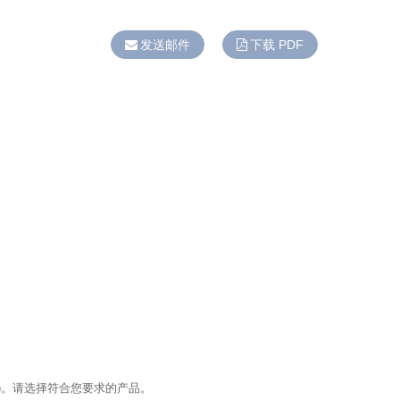
发送邮件
下载 PDF
)。请选择符合您要求的产品。