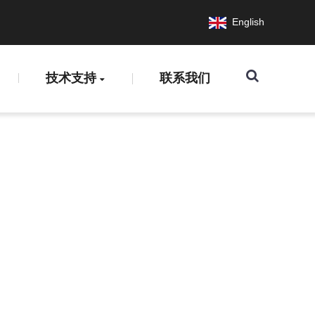
English
技术支持
联系我们