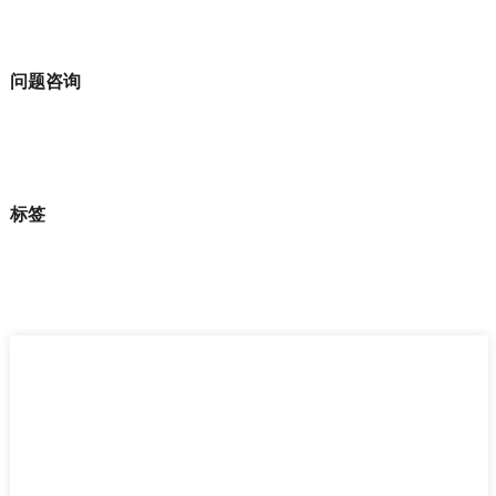
问题咨询
标签