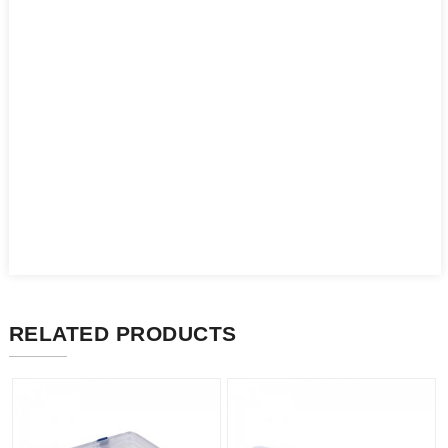
RELATED PRODUCTS