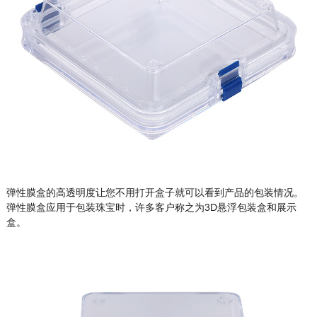
弹性膜盒的高透明度让您不用打开盒子就可以看到产品的包装情况。
弹性膜盒应用于包装珠宝时，许多客户称之为3D悬浮包装盒和展示
盒。