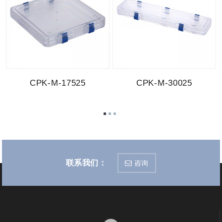
CPK-M-17525
CPK-M-30025
联系我们：
咨询