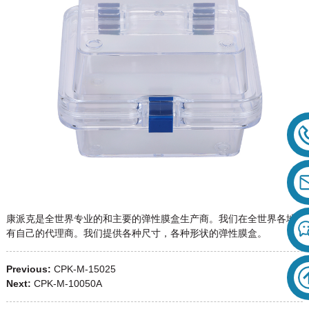
康派克是全世界专业的和主要的弹性膜盒生产商。我们在全世界各地
有自己的代理商。我们提供各种尺寸，各种形状的弹性膜盒。
Previous:
CPK-M-15025
Next:
CPK-M-10050A