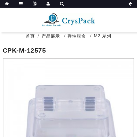
M2 系列
首页
产品展示
弹性膜盒
CPK-M-12575