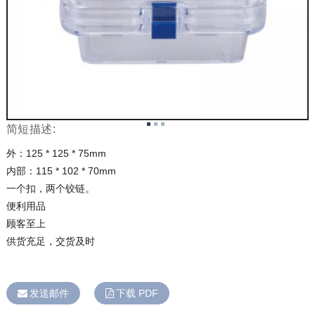
简短描述:
外：125 * 125 * 75mm
内部：115 * 102 * 70mm
一个扣，两个铰链。
便利用品
顾客至上
供货充足，交货及时
发送邮件
下载 PDF