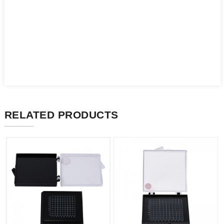
RELATED PRODUCTS