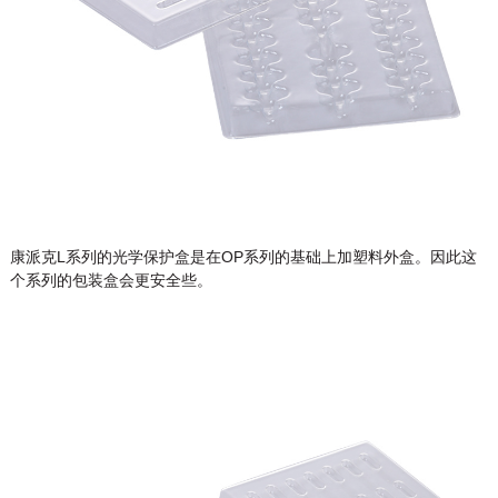
康派克L系列的光学保护盒是在OP系列的基础上加塑料外盒。因此这
个系列的包装盒会更安全些。