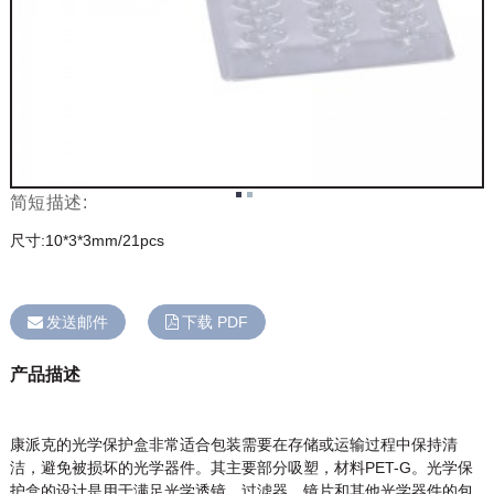
简短描述:
尺寸:10*3*3mm/21pcs
发送邮件
下载 PDF
产品描述
康派克的光学保护盒非常适合包装需要在存储或运输过程中保持清
洁，避免被损坏的光学器件。其主要部分吸塑，材料PET-G。光学保
护盒的设计是用于满足光学透镜、过滤器、镜片和其他光学器件的包