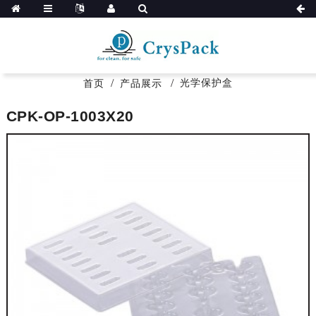
光学保护盒
首页
产品展示
CPK-OP-1003X20